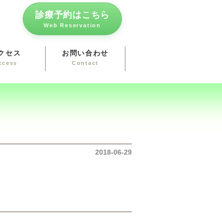
診療予約はこちら
Web Reservation
クセス
お問い合わせ
ccess
Contact
2018-06-29